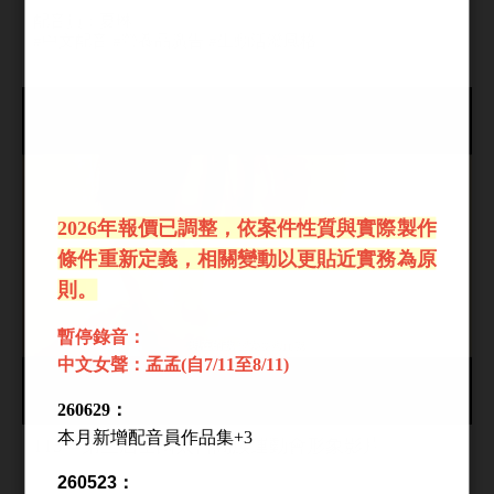
配音員：夏琳
#中文配音 #營養品廣告 #生動活潑風格
2026年報價已調整，依案件性質與實際製作
條件重新定義，相關變動以更貼近實務為原
則。
暫停錄音：
中文女聲：孟孟(自7/11至8/11)
260629：
本月新增配音員作品集+3
115年第三屆全國太魯閣族運動會形象影片
260523：