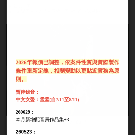
配音員：Ted
#中文配音 #遊戲廣告宣傳配音 #輕鬆趣味風格
2026年報價已調整，依案件性質與實際製作
條件重新定義，相關變動以更貼近實務為原
則。
暫停錄音：
中文女聲：孟孟(自7/11至8/11)
260629：
本月新增配音員作品集+3
2025高雄眷村嘉年華_左營建業新村
260523：